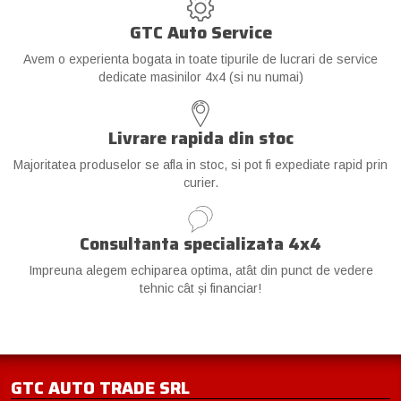
GTC Auto Service
Avem o experienta bogata in toate tipurile de lucrari de service
dedicate masinilor 4x4 (si nu numai)
Livrare rapida din stoc
Majoritatea produselor se afla in stoc, si pot fi expediate rapid prin
curier.
Consultanta specializata 4x4
Impreuna alegem echiparea optima, atât din punct de vedere
tehnic cât și financiar!
GTC AUTO TRADE SRL