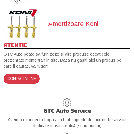
Amortizoare Koni
ATENTIE
GTC Auto poate sa furnizeze si alte produse decat cele
prezentate momentan in site. Daca nu gasiti aici un produs pe
care il cautati, va rugam
CONTACTATI-NE
GTC Auto Service
Avem o experienta bogata in toate tipurile de lucrari de service
dedicate masinilor 4x4 (si nu numai)