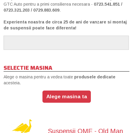
GTC Auto pentru a primi consilierea necesara -
0723.541.851 /
0723.321.203 / 0729.883.609
.
Experienta noastra de circa 25 de ani de vanzare si montaj
de suspensii poate face diferenta!
SELECTIE MASINA
Alege o masina pentru a vedea toate
produsele dedicate
acesteia.
Alege masina ta
Suspensii OME - Old Man