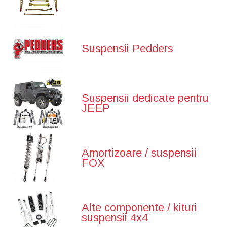
Suspensii Pedders
Suspensii dedicate pentru
JEEP
Amortizoare / suspensii
FOX
Alte componente / kituri
suspensii 4x4