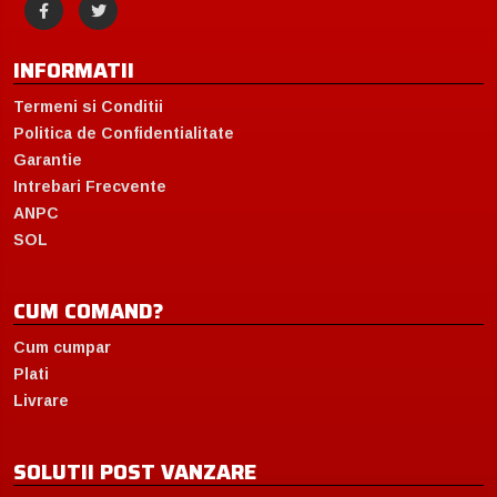
INFORMATII
Termeni si Conditii
Politica de Confidentialitate
Garantie
Intrebari Frecvente
ANPC
SOL
CUM COMAND?
Cum cumpar
Plati
Livrare
SOLUTII POST VANZARE