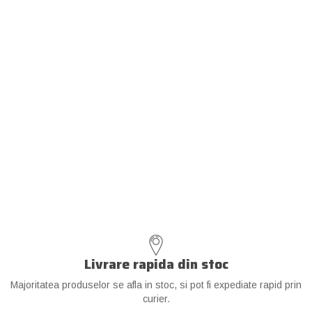
Livrare rapida din stoc
Majoritatea produselor se afla in stoc, si pot fi expediate rapid prin
curier.