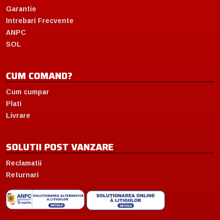
Garantie
Intrebari Frecvente
ANPC
SOL
CUM COMAND?
Cum cumpar
Plati
Livrare
SOLUTII POST VANZARE
Reclamatii
Returnari