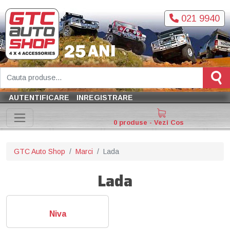
021 9940
AUTENTIFICARE
INREGISTRARE
0 produse - Vezi Cos
GTC Auto Shop
Marci
Lada
Lada
Niva