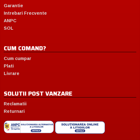
Garantie
Intrebari Frecvente
ANPC
SOL
CUM COMAND?
Cum cumpar
Plati
Livrare
SOLUTII POST VANZARE
Reclamatii
Returnari