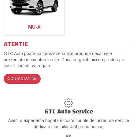
MU-X
ATENTIE
GTC Auto poate sa furnizeze si alte produse decat cele
prezentate momentan in site. Daca nu gasiti aici un produs pe
care il cautati, va rugam
CONTACTATI-NE
GTC Auto Service
Avem o experienta bogata in toate tipurile de lucrari de service
dedicate masinilor 4x4 (si nu numai)