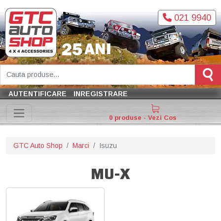
021 9940
AUTENTIFICARE
INREGISTRARE
0 produse - Vezi Cos
GTC Auto Shop
Marci
Isuzu
MU-X