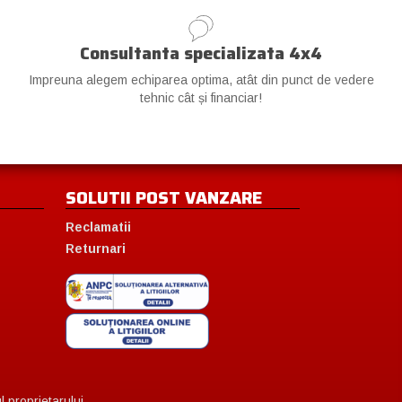
Consultanta specializata 4x4
Impreuna alegem echiparea optima, atât din punct de vedere
tehnic cât și financiar!
SOLUTII POST VANZARE
Reclamatii
Returnari
 proprietarului.