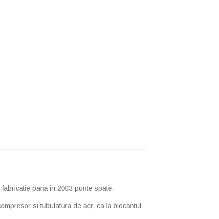
I fabricatie pana in 2003 punte spate.
ompresor si tubulatura de aer, ca la blocantul