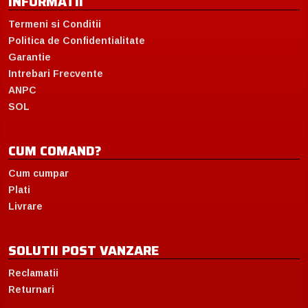
INFORMATII
Termeni si Conditii
Politica de Confidentialitate
Garantie
Intrebari Frecvente
ANPC
SOL
CUM COMAND?
Cum cumpar
Plati
Livrare
SOLUTII POST VANZARE
Reclamatii
Returnari