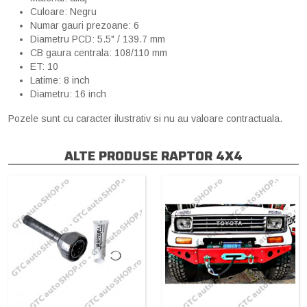
Culoare: Negru
Numar gauri prezoane: 6
Diametru PCD: 5.5" / 139.7 mm
CB gaura centrala: 108/110 mm
ET: 10
Latime: 8 inch
Diametru: 16 inch
Pozele sunt cu caracter ilustrativ si nu au valoare contractuala.
ALTE PRODUSE RAPTOR 4X4