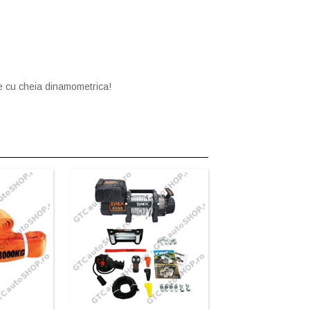
le cu cheia dinamometrica!