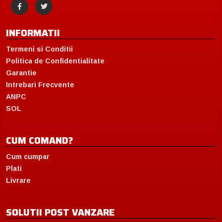
INFORMATII
Termeni si Conditii
Politica de Confidentialitate
Garantie
Intrebari Frecvente
ANPC
SOL
CUM COMAND?
Cum cumpar
Plati
Livrare
SOLUTII POST VANZARE