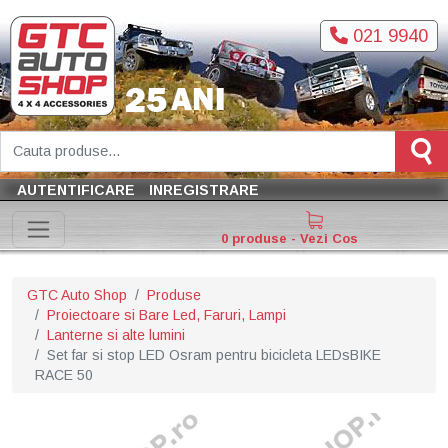
021 9940
AUTENTIFICARE
INREGISTRARE
0 produse - Vezi Cos
GTC Auto Shop
Produse
Proiectoare si Bare Led, Faruri, Lampi
Lanterne si alte lumini
Set far si stop LED Osram pentru bicicleta LEDsBIKE
RACE 50