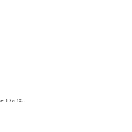
ser 80 si 105.