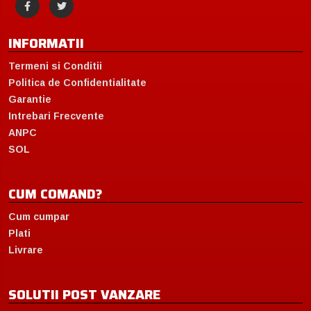
INFORMATII
Termeni si Conditii
Politica de Confidentialitate
Garantie
Intrebari Frecvente
ANPC
SOL
CUM COMAND?
Cum cumpar
Plati
Livrare
SOLUTII POST VANZARE