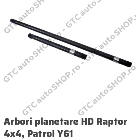
Arbori planetare HD Raptor
4x4, Patrol Y61