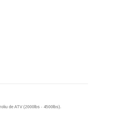
roliu de ATV (2000lbs - 4500lbs).